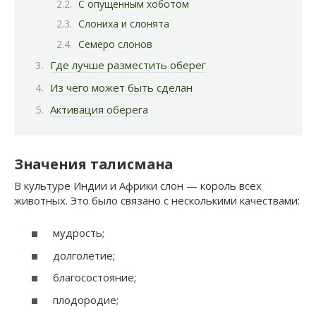
С опущенным хоботом
Слониха и слонята
Семеро слонов
Где лучше разместить оберег
Из чего может быть сделан
Активация оберега
Значения талисмана
В культуре Индии и Африки слон — король всех
животных. Это было связано с несколькими качествами:
мудрость;
долголетие;
благосостояние;
плодородие;