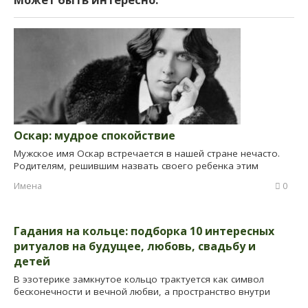
Оскар: мудрое спокойствие
Мужское имя Оскар встречается в нашей стране нечасто.
Родителям, решившим назвать своего ребенка этим
Имена
0
Гадания на кольце: подборка 10 интересных
ритуалов на будущее, любовь, свадьбу и
детей
В эзотерике замкнутое кольцо трактуется как символ
бесконечности и вечной любви, а пространство внутри