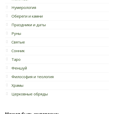
Нумерология
Обереги и камни
Праздники и даты
Руны
Святые
Сонник
Таро
Феншуй
Философия и теология
Храмы
Церковные обряды
Может быть интересно: