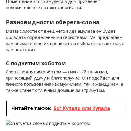
Помещение этого амулета в дом привлечет
положительные потоки энергии ци.
Разновидности оберега-слона
В зависимости от внешнего вида амулета он будет
обладать определенными свойствами. Мы предлагаем
вам внимательно их прочитать и выбрать тот, который
вам подходит.
С поднятым хоботом
Слон с поднятым хоботом — сильный талисман,
приносящий удачу и благополучие. Он подойдет для
личного пользования как мужчинам, так и женщинам, а
также станет отличным домашним атрибутом.
Читайте также:
Бог Купало или Купала