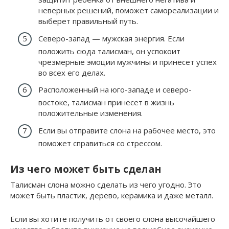
неверных решений, поможет самореализации и
выберет правильный путь.
Северо-запад — мужская энергия. Если
положить сюда талисман, он успокоит
чрезмерные эмоции мужчины и принесет успех
во всех его делах.
Расположенный на юго-западе и северо-
востоке, талисман принесет в жизнь
положительные изменения.
Если вы отправите слона на рабочее место, это
поможет справиться со стрессом.
Из чего может быть сделан
Талисман слона можно сделать из чего угодно. Это
может быть пластик, дерево, керамика и даже металл.
Если вы хотите получить от своего слона высочайшего