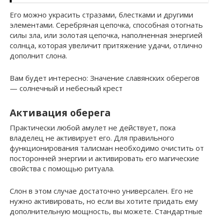
Его можно украсить стразами, блестками и другими
элементами. Серебряная цепочка, способная отогнать
силы зла, или золотая цепочка, наполненная энергией
солнца, которая увеличит притяжение удачи, отлично
дополнит слона.
Вам будет интересно: Значение славянских оберегов
— солнечный и небесный крест
Активация оберега
Практически любой амулет не действует, пока
владелец не активирует его. Для правильного
функционирования талисман необходимо очистить от
посторонней энергии и активировать его магические
свойства с помощью ритуала.
Слон в этом случае достаточно универсален. Его не
нужно активировать, но если вы хотите придать ему
дополнительную мощность, вы можете. Стандартные