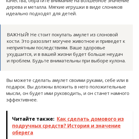
качества, обратите внимание на волшебное значение
дерева и металла. Мягкие игрушки в виде слоников
идеально подходят для детей.
ВАЖНЫЙ! Не стоит покупать амулет из слоновой
кости. Это разозлит могучее животное и приведет к
неприятным последствиям. Ваше здоровье
ухудшится, и в вашей жизни будет больше неудач
и проблем. Будьте внимательны при выборе кулона.
Вы можете сделать амулет своими руками, себе или в
подарок. Вы должны вложить в него положительные
мысли, он будет ими руководить, и он станет намного
эффективнее.
Читайте также:
Как сделать домового из
подручных средств? История и значение
оберега