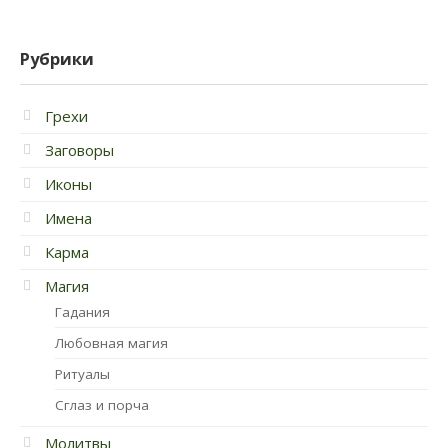
Рубрики
Грехи
Заговоры
Иконы
Имена
Карма
Магия
Гадания
Любовная магия
Ритуалы
Сглаз и порча
Молитвы