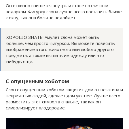
Он отлично впишется внутрь и станет отличным
подарком. Фигурку слона лучше всего поставить ближе
к окну, так она больше подойдет.
ХОРОШО ЗНАТЬ! Амулет слона может быть
больше, чем просто фигуркой. Вы можете повесить
изображение этого животного или любого другого
предмета, а также вышить им одежду или что-
нибудь еще.
С опущенным хоботом
Слон с опущенным хоботом защитит дом от негатива и
неприятных людей, сделает дом уютнее. Лучше всего
разместить этот символ в спальне, так как он
символизирует плодородие.