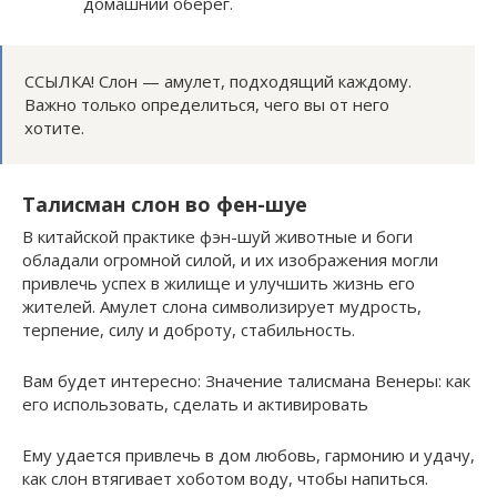
домашний оберег.
ССЫЛКА! Слон — амулет, подходящий каждому.
Важно только определиться, чего вы от него
хотите.
Талисман слон во фен-шуе
В китайской практике фэн-шуй животные и боги
обладали огромной силой, и их изображения могли
привлечь успех в жилище и улучшить жизнь его
жителей. Амулет слона символизирует мудрость,
терпение, силу и доброту, стабильность.
Вам будет интересно: Значение талисмана Венеры: как
его использовать, сделать и активировать
Ему удается привлечь в дом любовь, гармонию и удачу,
как слон втягивает хоботом воду, чтобы напиться.