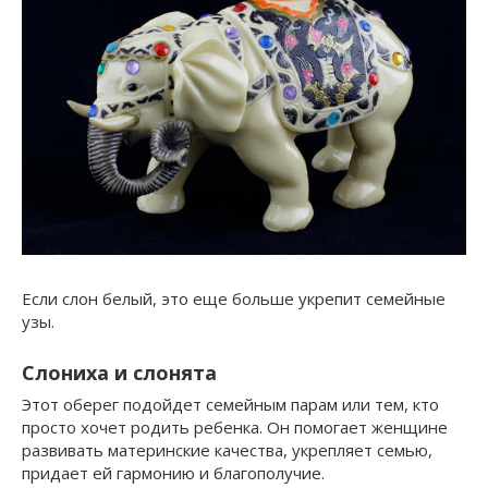
Если слон белый, это еще больше укрепит семейные
узы.
Слониха и слонята
Этот оберег подойдет семейным парам или тем, кто
просто хочет родить ребенка. Он помогает женщине
развивать материнские качества, укрепляет семью,
придает ей гармонию и благополучие.