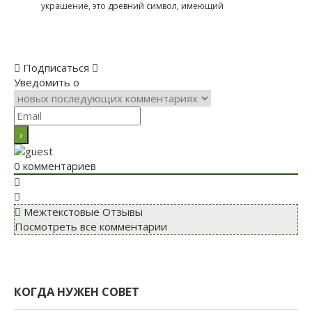
украшение, это древний символ, имеющий
Подписаться
Уведомить о
0
комментариев
Межтекстовые Отзывы
Посмотреть все комментарии
КОГДА НУЖЕН СОВЕТ