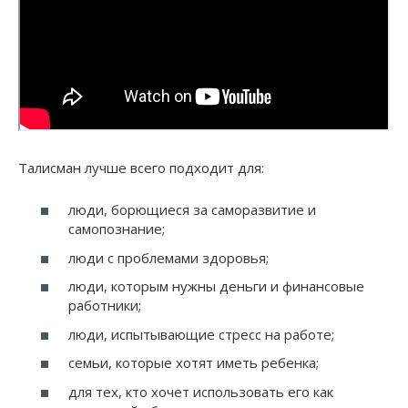
Талисман лучше всего подходит для:
люди, борющиеся за саморазвитие и
самопознание;
люди с проблемами здоровья;
люди, которым нужны деньги и финансовые
работники;
люди, испытывающие стресс на работе;
семьи, которые хотят иметь ребенка;
для тех, кто хочет использовать его как