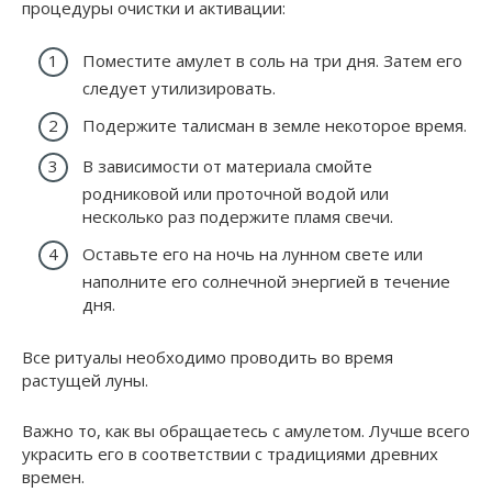
процедуры очистки и активации:
Поместите амулет в соль на три дня. Затем его
следует утилизировать.
Подержите талисман в земле некоторое время.
В зависимости от материала смойте
родниковой или проточной водой или
несколько раз подержите пламя свечи.
Оставьте его на ночь на лунном свете или
наполните его солнечной энергией в течение
дня.
Все ритуалы необходимо проводить во время
растущей луны.
Важно то, как вы обращаетесь с амулетом. Лучше всего
украсить его в соответствии с традициями древних
времен.