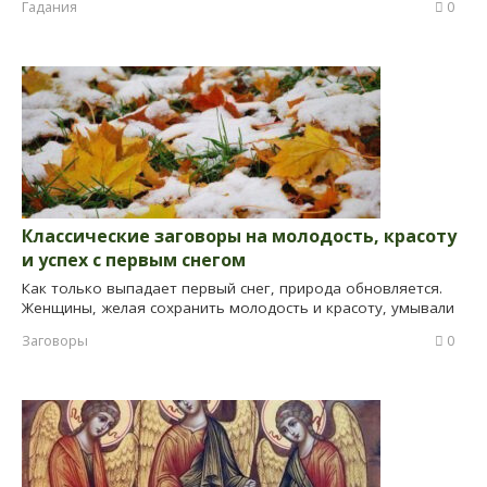
Гадания
0
Классические заговоры на молодость, красоту
и успех с первым снегом
Как только выпадает первый снег, природа обновляется.
Женщины, желая сохранить молодость и красоту, умывали
Заговоры
0