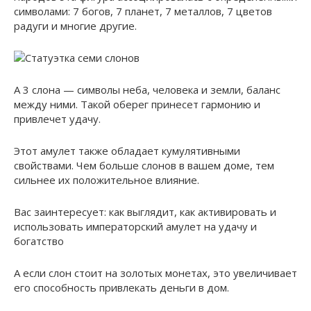
символами: 7 богов, 7 планет, 7 металлов, 7 цветов
радуги и многие другие.
А 3 слона — символы неба, человека и земли, баланс
между ними. Такой оберег принесет гармонию и
привлечет удачу.
Этот амулет также обладает кумулятивными
свойствами. Чем больше слонов в вашем доме, тем
сильнее их положительное влияние.
Вас заинтересует: как выглядит, как активировать и
использовать императорский амулет на удачу и
богатство
А если слон стоит на золотых монетах, это увеличивает
его способность привлекать деньги в дом.