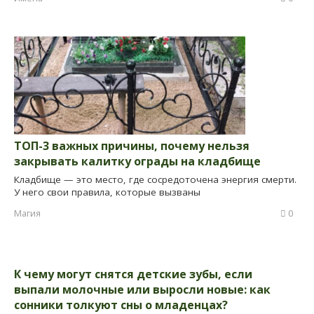
ТОП-3 важных причины, почему нельзя
закрывать калитку ограды на кладбище
Кладбище — это место, где сосредоточена энергия смерти.
У него свои правила, которые вызваны
Магия
0
К чему могут снятся детские зубы, если
выпали молочные или выросли новые: как
сонники толкуют сны о младенцах?