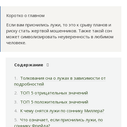
Коротко о главном
Если вам приснились лужи, то это к срыву планов и
риску стать жертвой мошенников. Также такой сон
может символизировать неуверенность в любимом
человеке.
Содержание
Толкования сна о лужах в зависимости от
подробностей
ТОП 5 отрицательных значений
ТОП 5 положительных значений
К чему снятся лужи по соннику Миллера?
Что означает, если приснились лужи, по
соннику Фрейда?