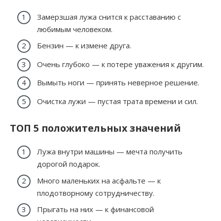
Замерзшая лужа снится к расставанию с
любимым человеком.
Бензин — к измене друга.
Очень глубоко — к потере уважения к другим.
Вымыть ноги — принять неверное решение.
Очистка лужи — пустая трата времени и сил.
ТОП 5 положительных значений
Лужа внутри машины — мечта получить
дорогой подарок.
Много маленьких на асфальте — к
плодотворному сотрудничеству.
Прыгать на них — к финансовой