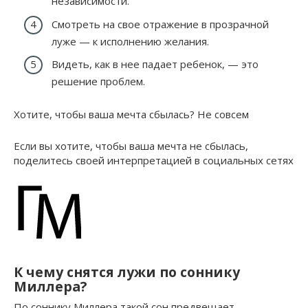
независимости.
Смотреть на свое отражение в прозрачной
луже — к исполнению желания.
Видеть, как в нее падает ребенок, — это
решение проблем.
Хотите, чтобы ваша мечта сбылась? Не совсем
Если вы хотите, чтобы ваша мечта не сбылась,
поделитесь своей интерпретацией в социальных сетях
К чему снятся лужи по соннику
Миллера?
По соннику Миллера такой сон предвещает