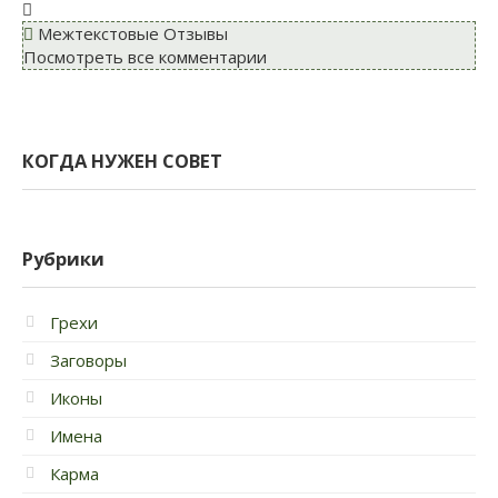
Межтекстовые Отзывы
Посмотреть все комментарии
КОГДА НУЖЕН СОВЕТ
Рубрики
Грехи
Заговоры
Иконы
Имена
Карма