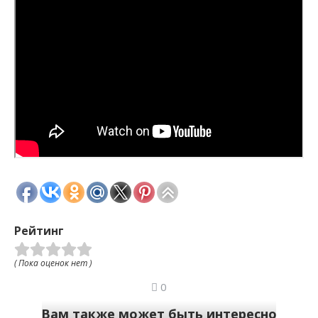
Рейтинг
( Пока оценок нет )
0
Вам также может быть интересно