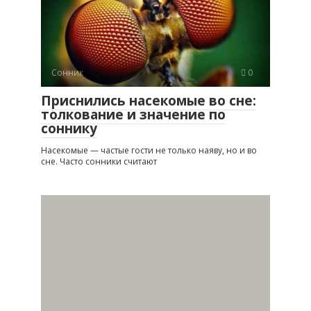
Сонник
0
Приснились насекомые во сне:
толкование и значение по
соннику
Насекомые — частые гости не только наяву, но и во
сне. Часто сонники считают