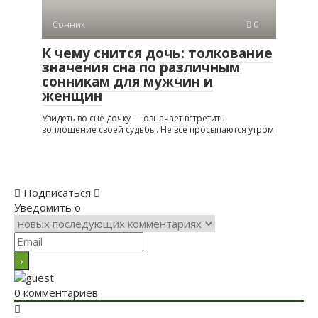
Сонник
0
К чему снится дочь: толкование
значения сна по различным
сонникам для мужчин и
женщин
Увидеть во сне дочку — означает встретить
воплощение своей судьбы. Не все просыпаются утром
Подписаться
Уведомить о
0
комментариев