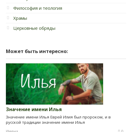
Философия и теология
Храмы
Церковные обряды
Может быть интересно:
Значение имени Илья
Значение имени Илья Еврей Илия был пророком, и в
русской традиции значение имени Илья
Имена
0