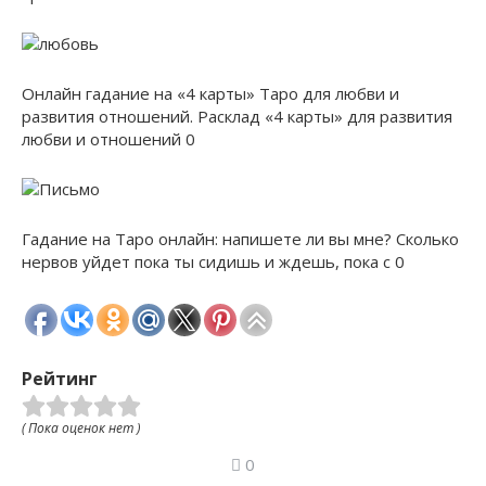
Онлайн гадание на «4 карты» Таро для любви и
развития отношений. Расклад «4 карты» для развития
любви и отношений 0
Гадание на Таро онлайн: напишете ли вы мне? Сколько
нервов уйдет пока ты сидишь и ждешь, пока с 0
Рейтинг
( Пока оценок нет )
0