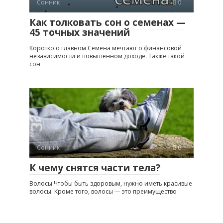
Сонник
0
Как толковать сон о семенах —
45 точных значений
Коротко о главном Семена мечтают о финансовой
независимости и повышенном доходе. Также такой
сон
Сонник
0
К чему снятся части тела?
Волосы Чтобы быть здоровым, нужно иметь красивые
волосы. Кроме того, волосы — это преимущество