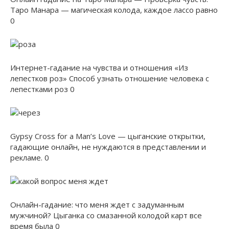
Таро Манара — магическая колода, каждое лассо равно
0
Интернет-гадание на чувства и отношения «Из
лепестков роз» Способ узнать отношение человека с
лепестками роз 0
Gypsy Cross for a Man’s Love — цыганские открытки,
гадающие онлайн, не нуждаются в представлении и
рекламе. 0
Онлайн-гадание: что меня ждет с задуманным
мужчиной? Цыганка со смазанной колодой карт все
время была 0