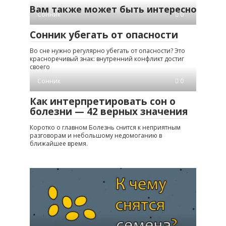
Вам также может быть интересно
Сонник
0
Сонник убегать от опасности
Во сне нужно регулярно убегать от опасности? Это
красноречивый знак: внутренний конфликт достиг
своего
Сонник
0
Как интерпретировать сон о
болезни — 42 верных значения
Коротко о главном Болезнь снится к неприятным
разговорам и небольшому недомоганию в
ближайшее время.