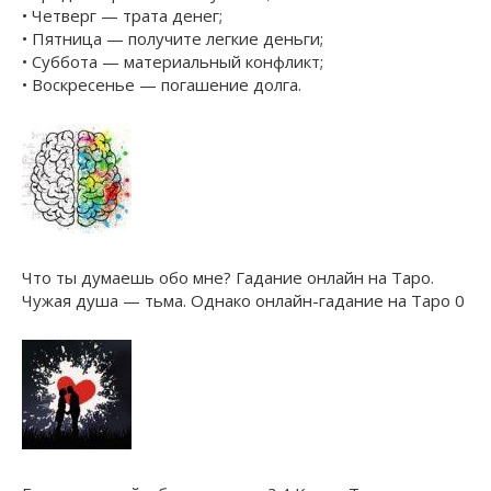
• Четверг — трата денег;
• Пятница — получите легкие деньги;
• Суббота — материальный конфликт;
• Воскресенье — погашение долга.
Что ты думаешь обо мне? Гадание онлайн на Таро.
Чужая душа — тьма. Однако онлайн-гадание на Таро 0