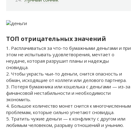
ТОП отрицательных значений
1. Расплачиваться за что-то бумажными деньгами и при
этом не испытывать удовлетворения, мечтает о
неудаче, которая разрушит планы и надежды
сновидца.
2. Чтобы украсть чьи-то деньги, снится опасность и
обман, исходящие от коллеги или делового партнера.
3. Потеря бумажника или кошелька с деньгами — из-за
финансовой нестабильности и необходимости
экономить.
4. Большое количество монет снится к многочисленным
проблемам, которые сильно угнетают сновидца.
5. Тратить чужие деньги — к конфликту с другом или
любимым человеком, разрыву отношений и унынию.