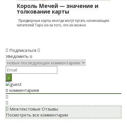
Король Мечей — значение и
толкование карты
Придворные карты иногда могут пугать начинающих
читателей Таро из-за того, что их можно
Подписаться
Уведомить о
0
комментариев
Межтекстовые Отзывы
Посмотреть все комментарии