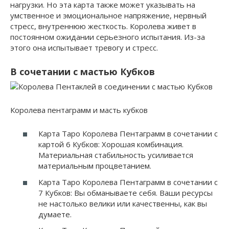
нагрузки. Но эта карта также может указывать на
умственное и эмоциональное напряжение, нервный
стресс, внутреннюю жесткость. Королева живет в
постоянном ожидании серьезного испытания. Из-за
этого она испытывает тревогу и стресс.
В сочетании с мастью Кубков
Королева пентаграмм и масть кубков
Карта Таро Королева Пентаграмм в сочетании с
картой 6 Кубков: Хорошая комбинация.
Материальная стабильность усиливается
материальным процветанием.
Карта Таро Королева Пентаграмм в сочетании с
7 Кубков: Вы обманываете себя. Ваши ресурсы
не настолько велики или качественны, как вы
думаете.