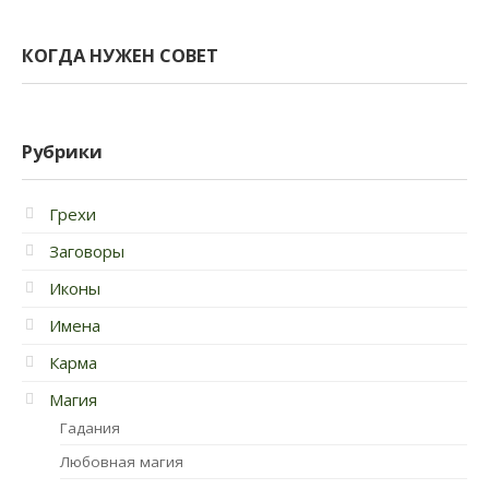
КОГДА НУЖЕН СОВЕТ
Рубрики
Грехи
Заговоры
Иконы
Имена
Карма
Магия
Гадания
Любовная магия