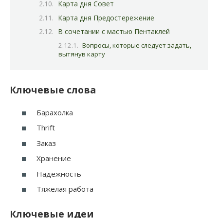
Карта дня Совет
Карта дня Предостережение
В сочетании с мастью Пентаклей
Вопросы, которые следует задать,
вытянув карту
Ключевые слова
Барахолка
Thrift
Заказ
Хранение
Надежность
Тяжелая работа
Ключевые идеи