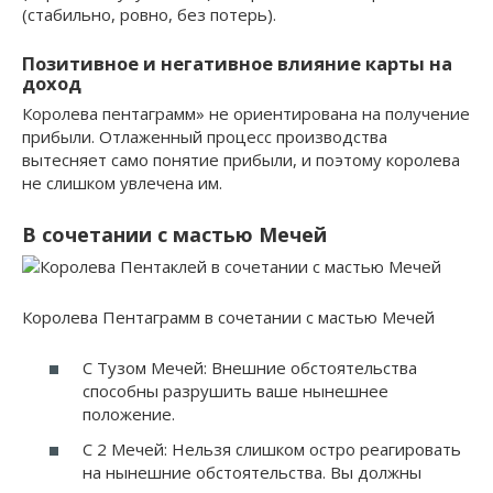
(стабильно, ровно, без потерь).
Позитивное и негативное влияние карты на
доход
Королева пентаграмм» не ориентирована на получение
прибыли. Отлаженный процесс производства
вытесняет само понятие прибыли, и поэтому королева
не слишком увлечена им.
В сочетании с мастью Мечей
Королева Пентаграмм в сочетании с мастью Мечей
С Тузом Мечей: Внешние обстоятельства
способны разрушить ваше нынешнее
положение.
С 2 Мечей: Нельзя слишком остро реагировать
на нынешние обстоятельства. Вы должны