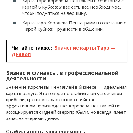
Карта Таро Королева Пентаклей в сочетании с
картой 8 Кубков: У вас есть все необходимое,
чтобы подняться на вершину.
Карта таро Королева Пентаграмм в сочетании с
Парой Кубков: Трудности в общении.
Читайте также:
Значение карты Таро —
Дьявол
Бизнес и финансы, в профессиональной
деятельности
Значение Королевы Пентаклей в бизнесе — идеальная
карта в радуге. Это говорит о стабильной устойчивой
прибыли, крепком налаженном хозяйстве,
эффективном производстве. Королева Пентаклей не
ассоциируется с идеей сверхприбыли, но всегда имеет
запас на «черный день».
Стабильность, управляемость,