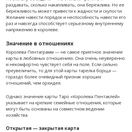
раздавать, сколько накапливать, она бережлива. Но ее
бережливость может привести к жадности и скупости.
Желание навести порядок и неспособность навести его
раз и навсегда способствует серьезному внутреннему
напряжению в королеве.
Значение в отношениях
Королева Пентаграмм — не самое приятное значение
карты в любовных отношениях. Она очень неуверенно
и некомфортно чувствует себя на поле. Если сильно
преувеличить, то для этой карты тарелка борща —
гораздо более очевидный признак хороших
отношений, чем орхидея.
Однако значение карты Таро «Королева Пентаклей»
указывает на крепкие семейные отношения, которые
могут быть основаны на совместном ведении
хозяйства.
Открытая — закрытая карта