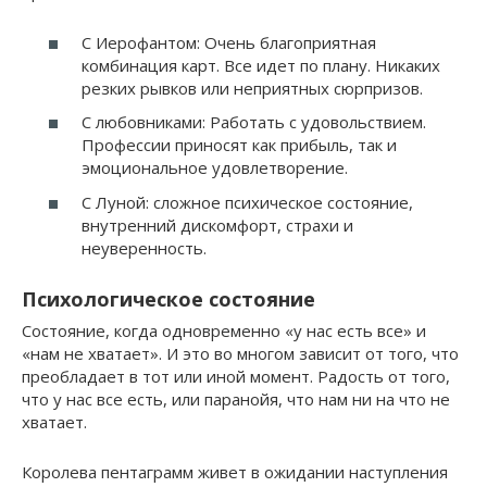
С Иерофантом: Очень благоприятная
комбинация карт. Все идет по плану. Никаких
резких рывков или неприятных сюрпризов.
С любовниками: Работать с удовольствием.
Профессии приносят как прибыль, так и
эмоциональное удовлетворение.
С Луной: сложное психическое состояние,
внутренний дискомфорт, страхи и
неуверенность.
Психологическое состояние
Состояние, когда одновременно «у нас есть все» и
«нам не хватает». И это во многом зависит от того, что
преобладает в тот или иной момент. Радость от того,
что у нас все есть, или паранойя, что нам ни на что не
хватает.
Королева пентаграмм живет в ожидании наступления