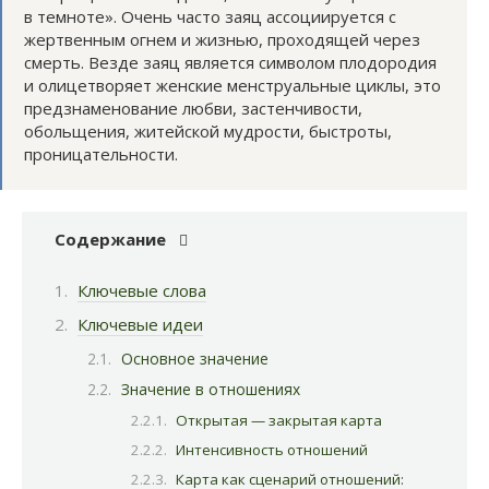
в темноте». Очень часто заяц ассоциируется с
жертвенным огнем и жизнью, проходящей через
смерть. Везде заяц является символом плодородия
и олицетворяет женские менструальные циклы, это
предзнаменование любви, застенчивости,
обольщения, житейской мудрости, быстроты,
проницательности.
Содержание
Ключевые слова
Ключевые идеи
Основное значение
Значение в отношениях
Открытая — закрытая карта
Интенсивность отношений
Карта как сценарий отношений: