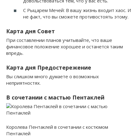
довольствоваться тем, что у вас есть.
С Рыцарем Мечей: В вашу жизнь входит хаос. И
не факт, что вы сможете противостоять этому.
Карта дня Совет
При составлении планов учитывайте, что ваше
финансовое положение хорошее и останется таким
впредь.
Карта дня Предостережение
Вы слишком много думаете о возможных
неприятностях.
В сочетании с мастью Пентаклей
Королева Пентаклей в сочетании с костюмом
Пентаклей