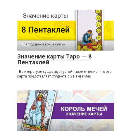
Таро
0
Значение карты Таро — 8
Пентаклей
В литературе существует устойчивое мнение, что эта
карта представляет студента с 3 Пентаклей.
Таро
0