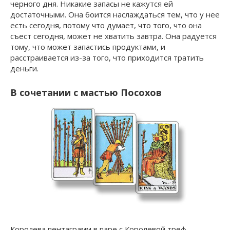
черного дня. Никакие запасы не кажутся ей
достаточными. Она боится наслаждаться тем, что у нее
есть сегодня, потому что думает, что того, что она
съест сегодня, может не хватить завтра. Она радуется
тому, что может запастись продуктами, и
расстраивается из-за того, что приходится тратить
деньги.
В сочетании с мастью Посохов
Королева пентаграмм в паре с Королевой треф.