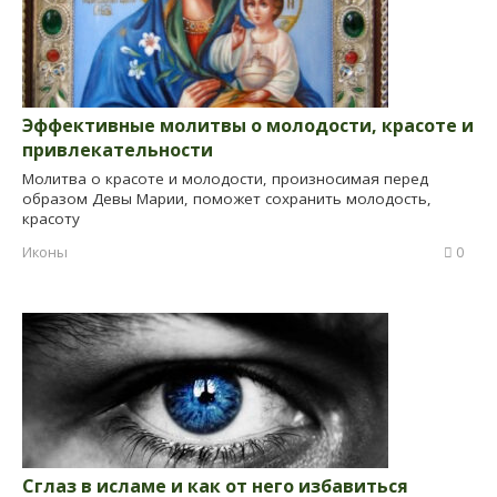
Эффективные молитвы о молодости, красоте и
привлекательности
Молитва о красоте и молодости, произносимая перед
образом Девы Марии, поможет сохранить молодость,
красоту
Иконы
0
Сглаз в исламе и как от него избавиться