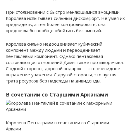
При столкновении с быстро меняющимися эмоциями
Королева испытывает сильный дискомфорт. Не умея их
предвидеть, а тем более контролировать, она
предпочла бы вообще обойтись без эмоций.
Королева сильно недооценивает кубический
компонент между людьми и переоценивает
пентаклевый компонент. Однако пентаклевая
составляющая отношений Дамы также противоречива.
С одной стороны, дорогой подарок — это очевидное
выражение уважения. С другой стороны, это пустая
трата ресурсов без надежды на дивиденды.
В сочетании со Старшими Арканами
Королева Пентаграмм в сочетании со Старшими
Арками