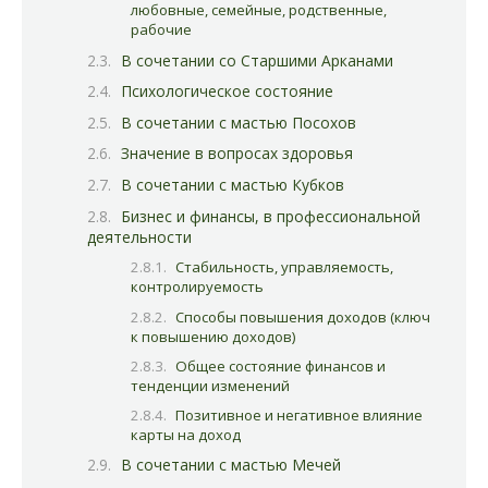
любовные, семейные, родственные,
рабочие
В сочетании со Старшими Арканами
Психологическое состояние
В сочетании с мастью Посохов
Значение в вопросах здоровья
В сочетании с мастью Кубков
Бизнес и финансы, в профессиональной
деятельности
Стабильность, управляемость,
контролируемость
Способы повышения доходов (ключ
к повышению доходов)
Общее состояние финансов и
тенденции изменений
Позитивное и негативное влияние
карты на доход
В сочетании с мастью Мечей