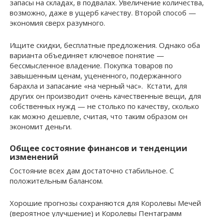
запасы на складах, в подвалах. Увеличение количества,
возможно, даже в ущерб качеству. Второй способ —
экономия сверх разумного.
Ищите скидки, бесплатные предложения. Однако оба
варианта объединяет ключевое понятие —
бессмысленное владение. Покупка товаров по
завышенным ценам, уцененного, подержанного
барахла и запасание «на черный час». Кстати, для
других он производит очень качественные вещи, для
собственных нужд — не столько по качеству, сколько
как можно дешевле, считая, что таким образом он
экономит деньги.
Общее состояние финансов и тенденции
изменений
Состояние всех дам достаточно стабильное. С
положительным балансом.
Хорошие прогнозы сохраняются для Королевы Мечей
(вероятное улучшение) и Королевы Пентаграмм