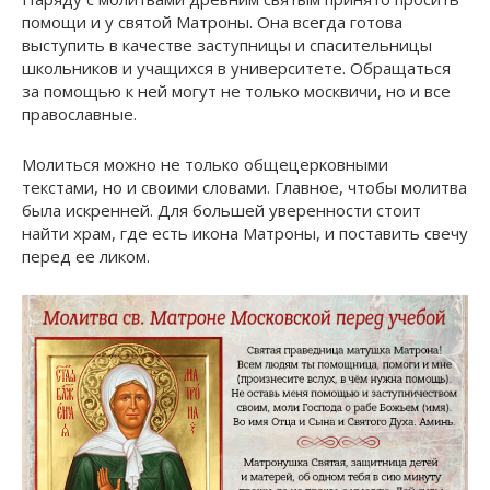
помощи и у святой Матроны. Она всегда готова
выступить в качестве заступницы и спасительницы
школьников и учащихся в университете. Обращаться
за помощью к ней могут не только москвичи, но и все
православные.
Молиться можно не только общецерковными
текстами, но и своими словами. Главное, чтобы молитва
была искренней. Для большей уверенности стоит
найти храм, где есть икона Матроны, и поставить свечу
перед ее ликом.