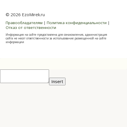
© 2026 EzoMirek.ru
Правообладателям
|
Политика конфиденциальности
|
Отказ от ответственности
Информация на сайте предоставлена для ознакомления, администрация
сайта не несет ответственности за использование размещенной на сайте
информации
Insert