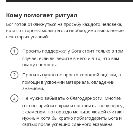
Кому помогает ритуал
Бог готов откликнуться на просьбу каждого человека,
но и со стороны молящегося необходимо выполнение
некоторых условий:
Просить поддержки у Бога стоит только в том
случае, если вы верите в него и в то, что вам
окажут помощь.
Просить нужно не просто хорошей оценки, а
помощи в усвоении материала, овладении
знаниями.
Не нужно забывать о благодарности. Многие
готовы прийти в храм и поставить свечу перед
экзаменом, но гораздо меньше людей считают
нужным хотя бы кратко поблагодарить Бога и
святых после успешно сданного экзамена.