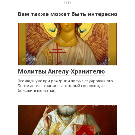
0
Вам также может быть интересно
Молитвы
0
Молитвы Ангелу-Хранителю
Все люди уже при рождении получают дарованного
Богом ангела-хранителя, который сопровождает
большинство из нас,