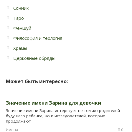
Сонник
Таро
Феншуй
Философия и теология
Храмы
Церковные обряды
Может быть интересно:
Значение имени Зарина для девочки
Значение имени Зарина интересует не только родителей
будущего ребенка, но и исследователей, которые
продолжают
Имена
0