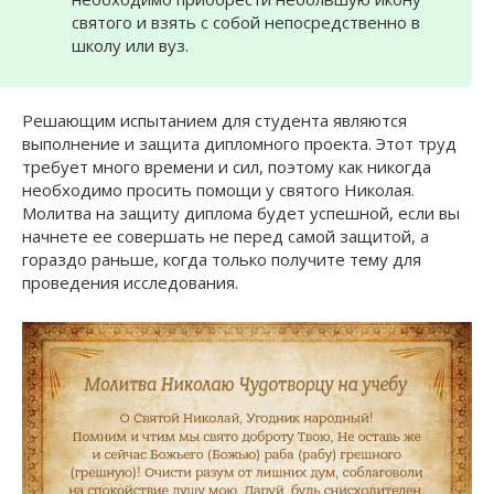
святого и взять с собой непосредственно в
школу или вуз.
Решающим испытанием для студента являются
выполнение и защита дипломного проекта. Этот труд
требует много времени и сил, поэтому как никогда
необходимо просить помощи у святого Николая.
Молитва на защиту диплома будет успешной, если вы
начнете ее совершать не перед самой защитой, а
гораздо раньше, когда только получите тему для
проведения исследования.