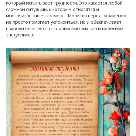
который испытывает трудности. Это касается любой
сложной ситуации, к которым относятся и
многочисленные экзамены. Молитва перед экзаменом
не просто помогает успокоиться, но и обеспечивает
покровительство со стороны высших сил и небесных
заступников.