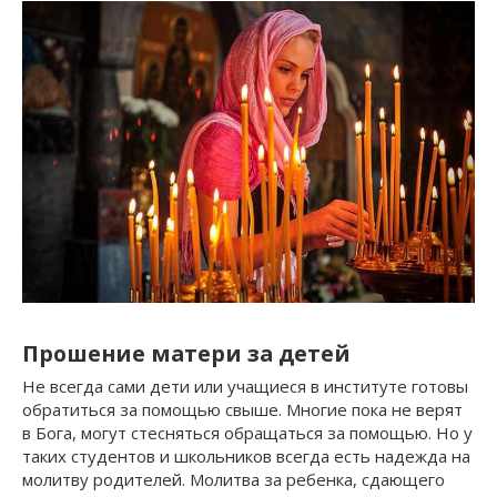
Прошение матери за детей
Не всегда сами дети или учащиеся в институте готовы
обратиться за помощью свыше. Многие пока не верят
в Бога, могут стесняться обращаться за помощью. Но у
таких студентов и школьников всегда есть надежда на
молитву родителей. Молитва за ребенка, сдающего