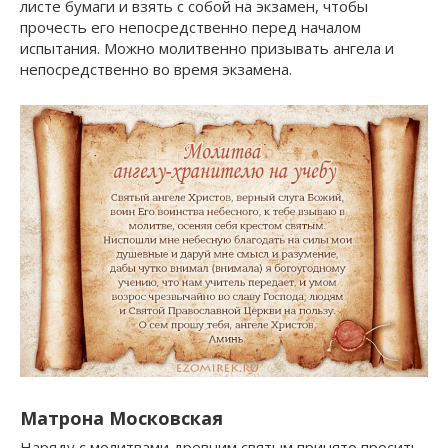
листе бумаги и взять с собой на экзамен, чтобы
прочесть его непосредственно перед началом
испытания. Можно молитвенно призывать ангела и
непосредственно во время экзамена.
Матрона Московская
Наряду с молитвами древним святым принято просить