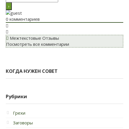
0
комментариев
Межтекстовые Отзывы
Посмотреть все комментарии
КОГДА НУЖЕН СОВЕТ
Рубрики
Грехи
Заговоры