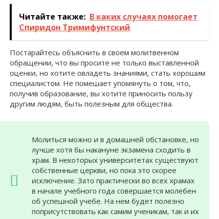
Читайте также:
В каких случаях помогает
Спиридон Тримифунтский
Постарайтесь объяснить в своем молитвенном
обращении, что вы просите не только выставленной
оценки, но хотите овладеть знаниями, стать хорошим
специалистом. Не помешает упомянуть о том, что,
получив образование, вы хотите приносить пользу
другим людям, быть полезным для общества.
Молиться можно и в домашней обстановке, но
лучше хотя бы накануне экзамена сходить в
храм. В некоторых университетах существуют
собственные церкви, но пока это скорее
исключение. Зато практически во всех храмах
в начале учебного года совершается молебен
об успешной учебе. На нем будет полезно
поприсутствовать как самим ученикам, так и их