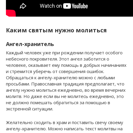
Каким святым нужно молиться
Ангел-хранитель
Каждый человек уже при рождении получает особого
небесного покровителя. Этот ангел заботится о
человеке, оказывает ему помощь в добрых начинаниях
и стремится уберечь от совершения ошибок.
Обращаться к ангелу-хранителю можно с любыми
просьбами. Православная традиция предполагает, что
ангелу нужно молиться ежедневно, во время вечерних
молитв. Но даже если вы не молитесь ежедневно, это
не должно помешать обратиться за помощью в
экстренной ситуации.
Желательно сходить в храм и поставить свечу своему
ангелу-хранителю. Можно написать текст молитвы на