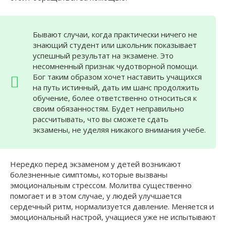
Бывают случаи, когда практически ничего не
знающий студент или школьник показывает
успешный результат на экзамене. Это
несомненный признак чудотворной помощи.
Бог таким образом хочет наставить учащихся
на путь истинный, дать им шанс продолжить
обучение, более ответственно относиться к
своим обязанностям. Будет неправильно
рассчитывать, что вы сможете сдать
экзамены, не уделяя никакого внимания учебе.
Нередко перед экзаменом у детей возникают
болезненные симптомы, которые вызваны
эмоциональным стрессом. Молитва существенно
помогает и в этом случае, у людей улучшается
сердечный ритм, нормализуется давление. Меняется и
эмоциональный настрой, учащиеся уже не испытывают