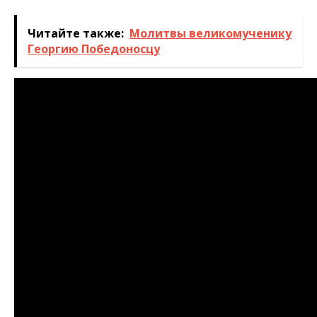
Читайте также:
Молитвы великомученику
Георгию Победоносцу