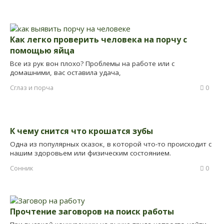
Как легко проверить человека на порчу с
помощью яйца
Все из рук вон плохо? Проблемы на работе или с
домашними, вас оставила удача,
Сглаз и порча
0
К чему снится что крошатся зубы
Одна из популярных сказок, в которой что-то происходит с
нашим здоровьем или физическим состоянием.
Сонник
0
Прочтение заговоров на поиск работы