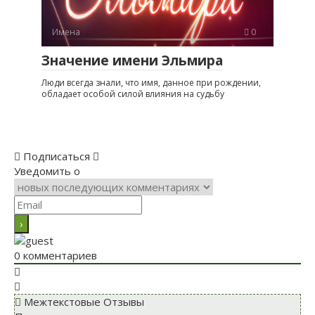
Имена
0
Значение имени Эльмира
Люди всегда знали, что имя, данное при рождении,
обладает особой силой влияния на судьбу
Подписаться
Уведомить о
0
комментариев
Межтекстовые Отзывы