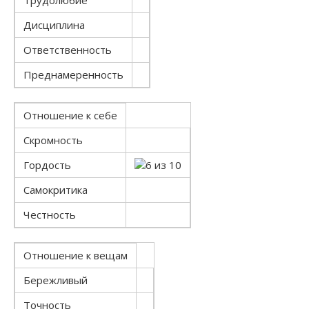
Трудолюбие
Дисциплина
Ответственность
Преднамеренность
Отношение к себе
Скромность
Гордость
Самокритика
Честность
Отношение к вещам
Бережливый
Точность