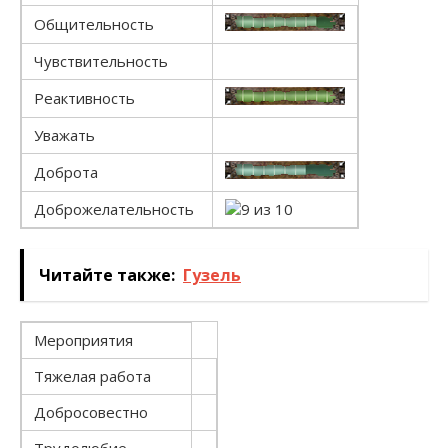
Общительность
Чувствительность
Реактивность
Уважать
Доброта
Доброжелательность
Читайте также:
Гузель
Мероприятия
Тяжелая работа
Добросовестно