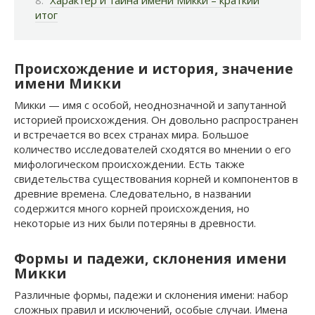
итог
Происхождение и история, значение
имени Микки
Микки — имя с особой, неоднозначной и запутанной
историей происхождения. Он довольно распространен
и встречается во всех странах мира. Большое
количество исследователей сходятся во мнении о его
мифологическом происхождении. Есть также
свидетельства существования корней и компонентов в
древние времена. Следовательно, в названии
содержится много корней происхождения, но
некоторые из них были потеряны в древности.
Формы и падежи, склонения имени
Микки
Различные формы, падежи и склонения имени: набор
сложных правил и исключений, особые случаи. Имена