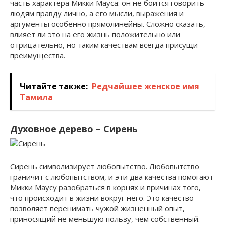
часть характера Микки Мауса: он не боится говорить
людям правду лично, а его мысли, выражения и
аргументы особенно прямолинейны. Сложно сказать,
влияет ли это на его жизнь положительно или
отрицательно, но таким качествам всегда присущи
преимущества.
Читайте также:
Редчайшее женское имя
Тамила
Духовное дерево – Сирень
Сирень символизирует любопытство. Любопытство
граничит с любопытством, и эти два качества помогают
Микки Маусу разобраться в корнях и причинах того,
что происходит в жизни вокруг него. Это качество
позволяет перенимать чужой жизненный опыт,
приносящий не меньшую пользу, чем собственный.