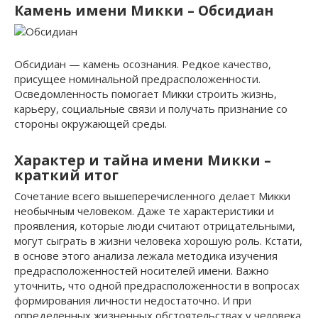
Камень имени Микки – Обсидиан
Обсидиан — камень осознания. Редкое качество,
присущее номинальной предрасположенности.
Осведомленность помогает Микки строить жизнь,
карьеру, социальные связи и получать признание со
стороны окружающей среды.
Характер и тайна имени Микки –
краткий итог
Сочетание всего вышеперечисленного делает Микки
необычным человеком. Даже те характеристики и
проявления, которые люди считают отрицательными,
могут сыграть в жизни человека хорошую роль. Кстати,
в основе этого анализа лежала методика изучения
предрасположенностей носителей имени. Важно
уточнить, что одной предрасположенности в вопросах
формирования личности недостаточно. И при
определенных жизненных обстоятельствах у человека