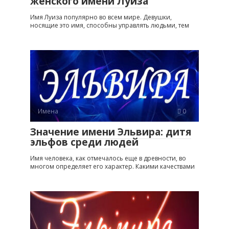
женского имени Луиза
Имя Луиза популярно во всем мире. Девушки,
носящие это имя, способны управлять людьми, тем
Имена
0
Значение имени Эльвира: дитя
эльфов среди людей
Имя человека, как отмечалось еще в древности, во
многом определяет его характер. Какими качествами