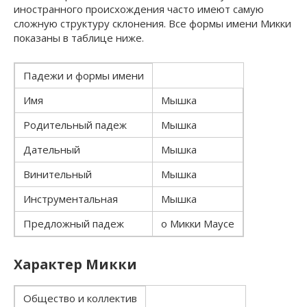
иностранного происхождения часто имеют самую
сложную структуру склонения. Все формы имени Микки
показаны в таблице ниже.
Падежи и формы имени
Имя
Мышка
Родительный падеж
Мышка
Дательный
Мышка
Винительный
Мышка
Инструментальная
Мышка
Предложный падеж
о Микки Маусе
Характер Микки
Общество и коллектив