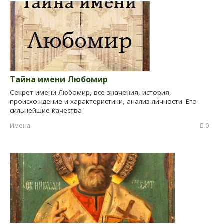
Тайна имени Любомир
Секрет имени Любомир, все значения, история,
происхождение и характеристики, анализ личности. Его
сильнейшие качества
Имена
0