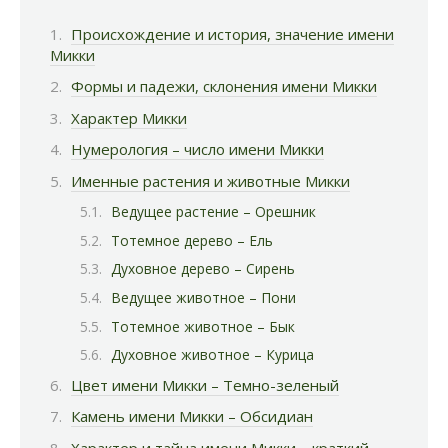
Происхождение и история, значение имени
Микки
Формы и падежи, склонения имени Микки
Характер Микки
Нумерология – число имени Микки
Именные растения и животные Микки
Ведущее растение – Орешник
Тотемное дерево – Ель
Духовное дерево – Сирень
Ведущее животное – Пони
Тотемное животное – Бык
Духовное животное – Курица
Цвет имени Микки – Темно-зеленый
Камень имени Микки – Обсидиан
Характер и тайна имени Микки – краткий