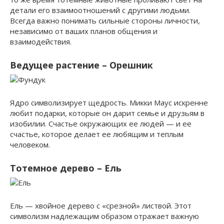
детали его взаимоотношений с другими людьми.
Всегда важно понимать сильные стороны личности,
независимо от ваших планов общения и
взаимодействия.
Ведущее растение – Орешник
Ядро символизирует щедрость. Микки Маус искренне
любит подарки, которые он дарит семье и друзьям в
изобилии. Счастье окружающих ее людей — и ее
счастье, которое делает ее любящим и теплым
человеком.
Тотемное дерево – Ель
Ель — хвойное дерево с «срезной» листвой. Этот
символизм надлежащим образом отражает важную