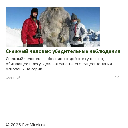
Снежный человек: убедительные наблюдения
Снежный человек — обезьяноподобное существо,
обитающее в лесу. Доказательства его существования
основаны на серии
Феншуй
0
© 2026 EzoMirek.ru