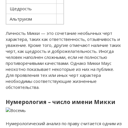
Щедрость
Альтруизм
Личность Микки — это сочетание необычных черт
характера, таких как ответственность, отзывчивость и
уважение. Кроме того, другие отмечают наличие таких
черт, как щедрость и доброжелательность. Иногда
человек наполнен сложными, если не полностью
противоречивыми качествами. Однако Микки Маус
неохотно показывает некоторые из них на публике.
Для проявления тех или иных черт характера
необходимы соответствующие жизненные
обстоятельства.
Нумерология – число имени Микки
Нумерологический анализ по праву считается одним из