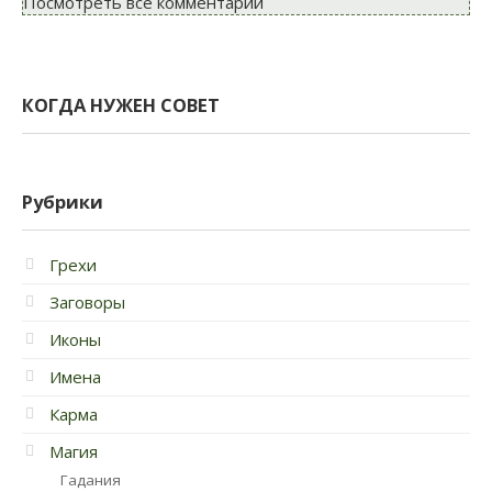
Посмотреть все комментарии
КОГДА НУЖЕН СОВЕТ
Рубрики
Грехи
Заговоры
Иконы
Имена
Карма
Магия
Гадания