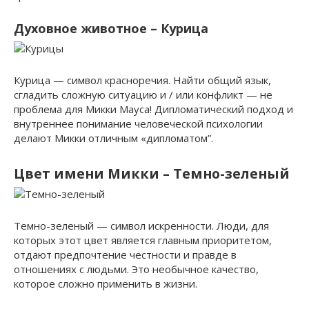
Духовное животное – Курица
Курица — символ красноречия. Найти общий язык,
сгладить сложную ситуацию и / или конфликт — не
проблема для Микки Мауса! Дипломатический подход и
внутреннее понимание человеческой психологии
делают Микки отличным «дипломатом”.
Цвет имени Микки – Темно-зеленый
Темно-зеленый — символ искренности. Люди, для
которых этот цвет является главным приоритетом,
отдают предпочтение честности и правде в
отношениях с людьми. Это необычное качество,
которое сложно применить в жизни.