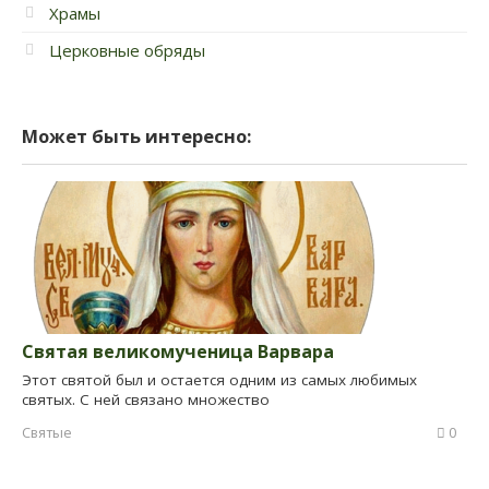
Храмы
Церковные обряды
Может быть интересно:
Святая великомученица Варвара
Этот святой был и остается одним из самых любимых
святых. С ней связано множество
Святые
0