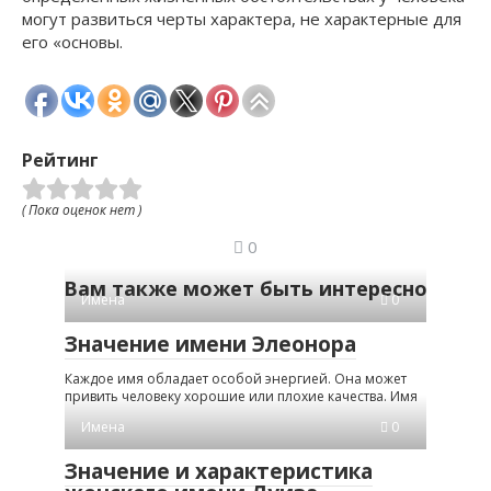
могут развиться черты характера, не характерные для
его «основы.
Рейтинг
( Пока оценок нет )
0
Вам также может быть интересно
Имена
0
Значение имени Элеонора
Каждое имя обладает особой энергией. Она может
привить человеку хорошие или плохие качества. Имя
Имена
0
Значение и характеристика