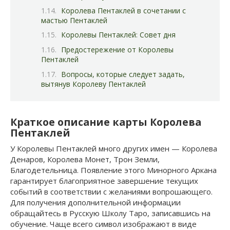
Королева Пентаклей в сочетании с
мастью Пентаклей
Королевы Пентаклей: Совет дня
Предостережение от Королевы
Пентаклей
Вопросы, которые следует задать,
вытянув Королеву Пентаклей
Краткое описание карты Королева
Пентаклей
У Королевы Пентаклей много других имен — Королева
Денаров, Королева Монет, Трон Земли,
Благодетельница. Появление этого Минорного Аркана
гарантирует благоприятное завершение текущих
событий в соответствии с желаниями вопрошающего.
Для получения дополнительной информации
обращайтесь в Русскую Школу Таро, записавшись на
обучение. Чаще всего символ изображают в виде