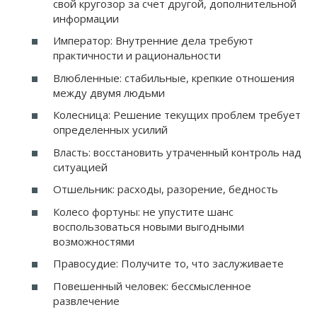
свой кругозор за счет другой, дополнительной
информации
Император: Внутренние дела требуют
практичности и рациональности
Влюбленные: стабильные, крепкие отношения
между двумя людьми
Колесница: Решение текущих проблем требует
определенных усилий
Власть: восстановить утраченный контроль над
ситуацией
Отшельник: расходы, разорение, бедность
Колесо фортуны: не упустите шанс
воспользоваться новыми выгодными
возможностями
Правосудие: Получите то, что заслуживаете
Повешенный человек: бессмысленное
развлечение