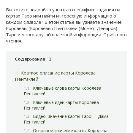
Вы хотите подробно узнать о специфике гадания на
картах Таро или найти интересную информацию о
каждом символе? В этой статье вы узнаете значение
Королевы (Королевы) Пентаклей (Монет, Денаров)
Таро и много другой полезной информации. Приятного
чтения.
Содержание
Краткое описание карты Королева
Пентаклей
Ключевые слова карты Королева
Пентаклей
Ключевые идеи карты Королева
Пентаклей
Видео: Значение карты Таро — Дама
Пентаклей
Основное значение карты Королева