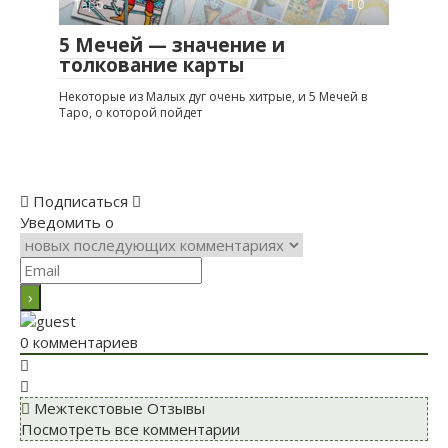
Таро
0
5 Мечей — значение и
толкование карты
Некоторые из Малых дуг очень хитрые, и 5 Мечей в
Таро, о которой пойдет
Подписаться
Уведомить о
0
комментариев
Межтекстовые Отзывы
Посмотреть все комментарии