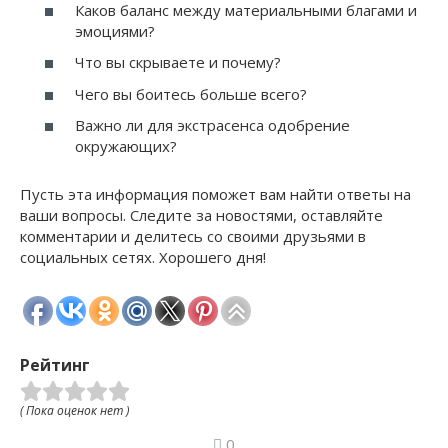
Каков баланс между материальными благами и
эмоциями?
Что вы скрываете и почему?
Чего вы боитесь больше всего?
Важно ли для экстрасенса одобрение
окружающих?
Пусть эта информация поможет вам найти ответы на
ваши вопросы. Следите за новостями, оставляйте
комментарии и делитесь со своими друзьями в
социальных сетях. Хорошего дня!
Рейтинг
( Пока оценок нет )
0