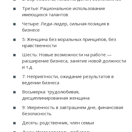
Третье: Рациональное использование
имеющихся талантов
Четыре: Леди-лидер, сильная позиция в
бизнесе
5: Женщина без моральных принципов, без
нравственности
Шесть: Новые возможности на работе —
расширение бизнеса, занятие новой должности
и т.д.
7: Неприятности, ожидание результатов в
ведении бизнеса
Восьмерка: трудолюбивая,
дисциплинированная женщина
9: Уверенность в завтрашнем дне, финансовая
безопасность
Десять: родственник, член семьи
Джек: Исследователь-любитель