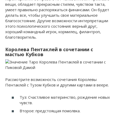
вещи, обладает прекрасным стилем, чувством такта,
умеет правильно распоряжаться финансами. Он будет
делать все, чтобы улучшить свое материальное
благосостояние. Другие возможности интерпретации
этого психологического состояния: верный друг,
хороший командный игрок, кормилец, филантроп,
благотворитель.
Королева Пентаклей в сочетании с
мастью Кубков
Рассмотрите возможность сочетания Королевы
Пентаклей с Тузом Кубков и другими картами в веере.
Туз: Счастливое материнство, рождение новых
чувств.
Второе: предстоящая помолвка.