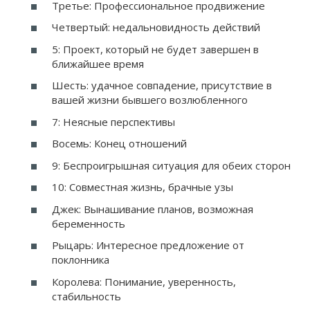
Третье: Профессиональное продвижение
Четвертый: недальновидность действий
5: Проект, который не будет завершен в
ближайшее время
Шесть: удачное совпадение, присутствие в
вашей жизни бывшего возлюбленного
7: Неясные перспективы
Восемь: Конец отношений
9: Беспроигрышная ситуация для обеих сторон
10: Совместная жизнь, брачные узы
Джек: Вынашивание планов, возможная
беременность
Рыцарь: Интересное предложение от
поклонника
Королева: Понимание, уверенность,
стабильность