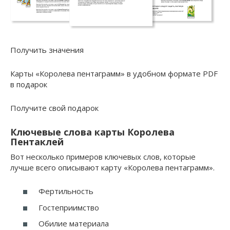
Получить значения
Карты «Королева пентаграмм» в удобном формате PDF
в подарок
Получите свой подарок
Ключевые слова карты Королева
Пентаклей
Вот несколько примеров ключевых слов, которые
лучше всего описывают карту «Королева пентаграмм».
Фертильность
Гостеприимство
Обилие материала