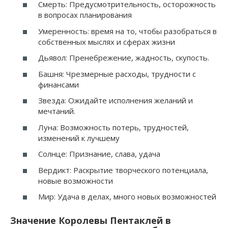
Смерть: Предусмотрительность, осторожность
в вопросах планирования
Умеренность: время на то, чтобы разобраться в
собственных мыслях и сферах жизни
Дьявол: Пренебрежение, жадность, скупость.
Башня: Чрезмерные расходы, трудности с
финансами
Звезда: Ожидайте исполнения желаний и
мечтаний.
Луна: Возможность потерь, трудностей,
изменений к лучшему
Солнце: Признание, слава, удача
Вердикт: Раскрытие творческого потенциала,
новые возможности
Мир: Удача в делах, много новых возможностей
Значение Королевы Пентаклей в