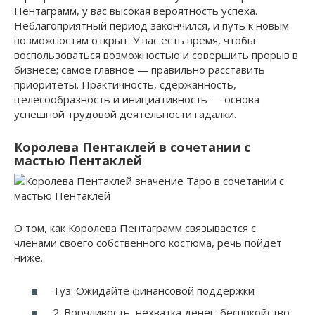
Пентаграмм, у вас высокая вероятность успеха.
Неблагоприятный период закончился, и путь к новым
возможностям открыт. У вас есть время, чтобы
воспользоваться возможностью и совершить прорыв в
бизнесе; самое главное — правильно расставить
приоритеты. Практичность, сдержанность,
целесообразность и инициативность — основа
успешной трудовой деятельности гадалки.
Королева Пентаклей в сочетании с
мастью Пентаклей
О том, как Королева Пентаграмм связывается с
членами своего собственного костюма, речь пойдет
ниже.
Туз: Ожидайте финансовой поддержки
2: Ворчливость, нехватка денег, беспокойство