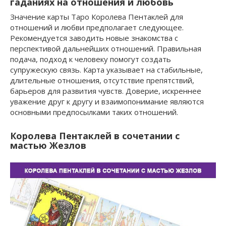
гаданиях на отношения и любовь
Значение карты Таро Королева Пентаклей для
отношений и любви предполагает следующее.
Рекомендуется заводить новые знакомства с
перспективой дальнейших отношений. Правильная
подача, подход к человеку помогут создать
супружескую связь. Карта указывает на стабильные,
длительные отношения, отсутствие препятствий,
барьеров для развития чувств. Доверие, искреннее
уважение друг к другу и взаимопонимание являются
основными предпосылками таких отношений.
Королева Пентаклей в сочетании с
мастью Жезлов