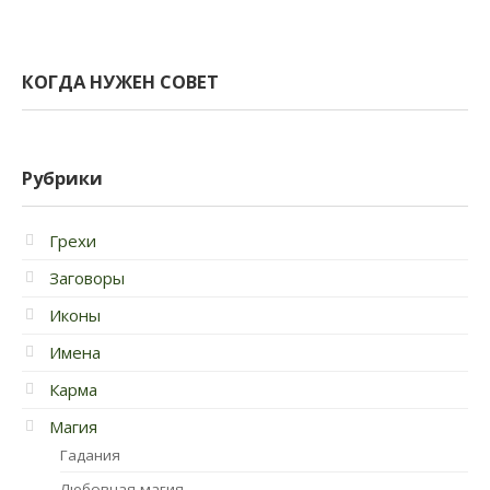
КОГДА НУЖЕН СОВЕТ
Рубрики
Грехи
Заговоры
Иконы
Имена
Карма
Магия
Гадания
Любовная магия