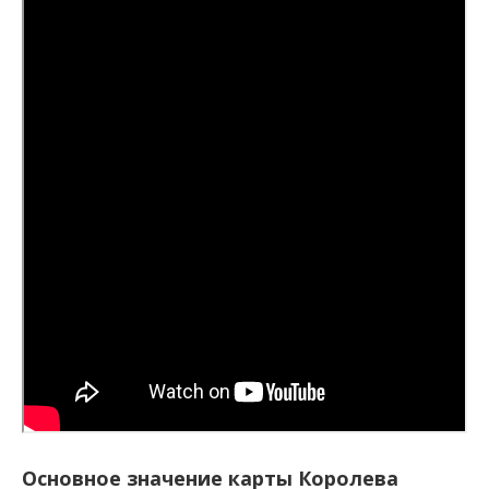
Основное значение карты Королева