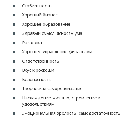
Стабильность
Хороший бизнес
Хорошее образование
Здравый смысл, ясность ума
Разведка
Хорошее управление финансами
Ответственность
Вкус к роскоши
Безопасность
Творческая самореализация
Наслаждение жизнью, стремление к
удовольствиям
Эмоциональная зрелость, самодостаточность