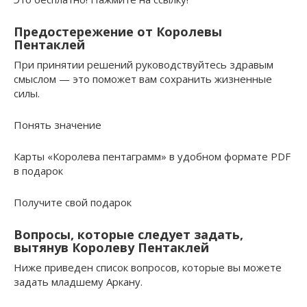
Предостережение от Королевы
Пентаклей
При принятии решений руководствуйтесь здравым
смыслом — это поможет вам сохранить жизненные
силы.
Понять значение
Карты «Королева пентаграмм» в удобном формате PDF
в подарок
Получите свой подарок
Вопросы, которые следует задать,
вытянув Королеву Пентаклей
Ниже приведен список вопросов, которые вы можете
задать младшему Аркану.