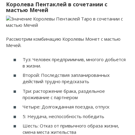
Королева Пентаклей в сочетании с
мастью Мечей
Рассмотрим комбинацию Королевы Монет с мастью
Мечей.
Туз: Человек предприимчив, многого добьется
в жизни.
Второй: Последствия запланированных
действий трудно предсказать
Три: расторжение брака, раздельное
проживание с партнером
Четыре: Долгожданная поездка, отпуск
5: Неудача, неспособность победить
Шесть: Отказ от привычного образа жизни,
смена места жительства