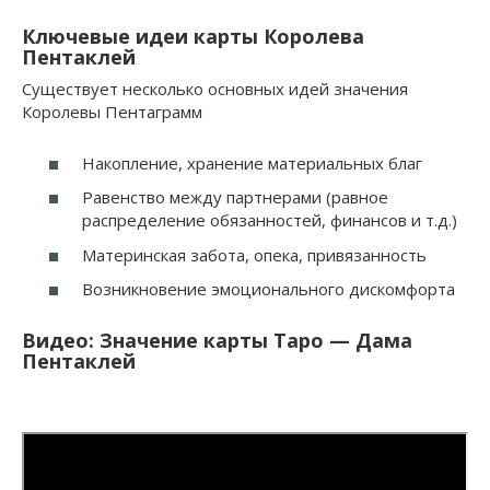
Ключевые идеи карты Королева
Пентаклей
Существует несколько основных идей значения
Королевы Пентаграмм
Накопление, хранение материальных благ
Равенство между партнерами (равное
распределение обязанностей, финансов и т.д.)
Материнская забота, опека, привязанность
Возникновение эмоционального дискомфорта
Видео: Значение карты Таро — Дама
Пентаклей