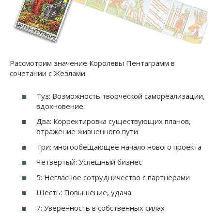
Рассмотрим значение Королевы Пентаграмм в
сочетании с Жезлами.
Туз: Возможность творческой самореализации,
вдохновение.
Два: Корректировка существующих планов,
отражение жизненного пути
Три: многообещающее начало нового проекта
Четвертый: Успешный бизнес
5: Негласное сотрудничество с партнерами
Шесть: Повышение, удача
7: Уверенность в собственных силах