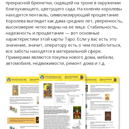
прекрасной брюнетки, сидящей на троне в окружении
благоухающего, цветущего сада. На коленях королевы
находится пентакль, символизирующий процветание.
Королева выглядит как дама средних лет, уверенность,
высокомерие четко видны на ее лице. Стабильность,
надежность и процветание — вот основные
характеристики этой карты Таро. Если у вас есть это
значение, значит, оператору есть о чем позаботиться,
все заботы находятся в материальной сфере.
Примерами являются покупка нового дома, мебели,
автомобиля, недвижимости, ремонт дома и т.д.