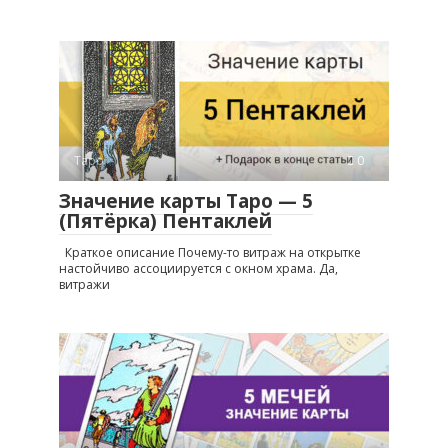
Таро
0
Значение карты Таро — 5
(Пятёрка) Пентаклей
Краткое описание Почему-то витраж на открытке
настойчиво ассоциируется с окном храма. Да,
витражи