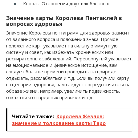
Король: Отношения двух влюбленных
Значение карты Королева Пентаклей в
вопросах здоровья
Значение Королевы пентаграмм для здоровья зависит
от заданного вопроса и положения знака. Прямое
положение карт указывает на сильную иммунную
систему и совет, как избежать хронических или
респираторных заболеваний. Перевернутый указывает
на эмоциональное и физическое истощение, вам
следует больше времени проводить на природе,
отдыхать, расслабляться и т.д. Если вы получили карту
в сценарии здоровья, вам следует сосредоточиться на
образе жизни, например, увеличить подвижность,
отказаться от вредных привычек и т.д.
Читайте также:
Королева Жезлов:
значение и толкование карты Таро