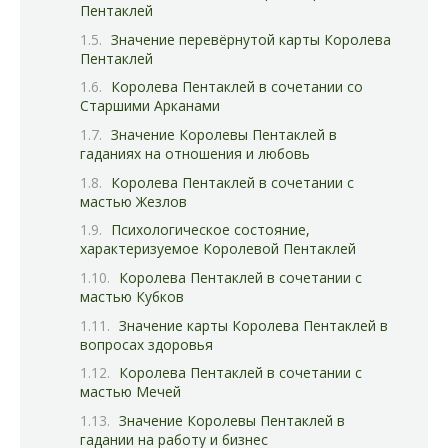
Пентаклей
Значение перевёрнутой карты Королева
Пентаклей
Королева Пентаклей в сочетании со
Старшими Арканами
Значение Королевы Пентаклей в
гаданиях на отношения и любовь
Королева Пентаклей в сочетании с
мастью Жезлов
Психологическое состояние,
характеризуемое Королевой Пентаклей
Королева Пентаклей в сочетании с
мастью Кубков
Значение карты Королева Пентаклей в
вопросах здоровья
Королева Пентаклей в сочетании с
мастью Мечей
Значение Королевы Пентаклей в
гадании на работу и бизнес