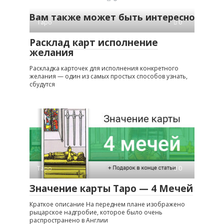
Вам также может быть интересно
Таро
0
Расклад карт исполнение
желания
Раскладка карточек для исполнения конкретного
желания — один из самых простых способов узнать,
сбудутся
Таро
0
Значение карты Таро — 4 Мечей
Краткое описание На переднем плане изображено
рыцарское надгробие, которое было очень
распространено в Англии