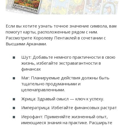
Если вы хотите узнать точное значение символа, вам
помогут карты, расположенные рядом с ним.
Рассмотрите Королеву Пентаклей в сочетании с
Высшими Арканами.
Шут: Добавьте немного практичности в свою
жизнь, избегайте экстравагантности в
финансах
Маг: Планируемые действия должны быть
тщательно продуманными и
целенаправленными.
Жрица: Здравый смысл — ключ к успеху.
Императрица: Избегайте финансовых растрат
Иерофант: Применяйте жизненный опыт,
имеющиеся знания на практике. Расширьте