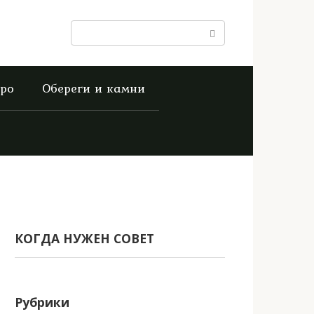
Поиск:
ро
Обереги и камни
КОГДА НУЖЕН СОВЕТ
Рубрики