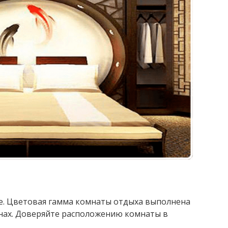
ме. Цветовая гамма комнаты отдыха выполнена
онах. Доверяйте расположению комнаты в