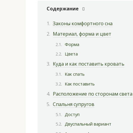
Содержание
Законы комфортного сна
Материал, форма и цвет
Форма
Цвета
Куда и как поставить кровать
Как спать
Как поставить
Расположение по сторонам света
Спальня супругов
Доступ
Двуспальный вариант