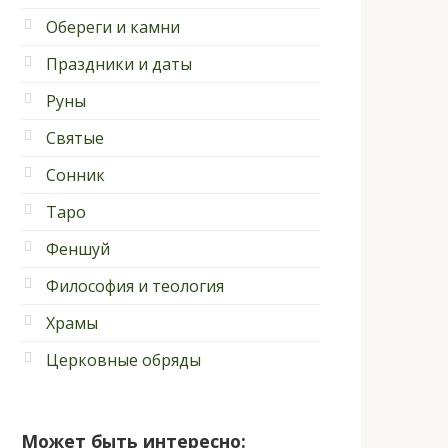
Обереги и камни
Праздники и даты
Руны
Святые
Сонник
Таро
Феншуй
Философия и теология
Храмы
Церковные обряды
Может быть интересно: