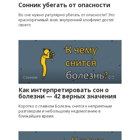
Сонник убегать от опасности
Во сне нужно регулярно убегать от опасности? Это
красноречивый знак: внутренний конфликт достиг
своего
Сонник
0
Как интерпретировать сон о
болезни — 42 верных значения
Коротко о главном Болезнь снится к неприятным
разговорам и небольшому недомоганию в
ближайшее время.