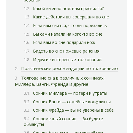
Какой именно нож вам приснился?
Какие действия вы совершали во сне
Если вам снится, что вы порезались
Вы сами напали на кого-то во сне
Если вам во сне подарили нож
Видеть во сне ножевые ранения
И другие интересные толкования:
Практические рекомендации по толкованию
Толкование сна в различных сонниках:
Миллера, Ванги, Фрейда и другие
Сонник Миллера — потери и утраты
Сонник Ванги — семейные конфликты
Сонник Фрейда — вы не уверены в себе
Современный сонник — бы будете
обмануты
Сонник Кананита — остерегайтесь