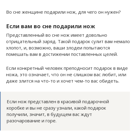
Во сне женщине подарили нож, для чего он нужен?
Если вам во сне подарили нож
Представленный во сне нож имеет довольно
отрицательный заряд. Такой подарок сулит вам немало
хлопот, и, возможно, ваши злодеи попытаются
помешать вам в достижении поставленных целей.
Если конкретный человек преподносит подарок в виде
ножа, это означает, что он не слишком вас любит, или
даже злится на что-то и хочет чем-то вас обидеть.
Если нож представлен в красивой подарочной
коробке и вы не сразу узнали, какой подарок
получили, значит, в будущем вас ждут
разочарование и горе.