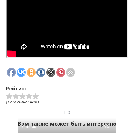
Рейтинг
( Пока оценок нет )
0
Вам также может быть интересно
Сонник
0