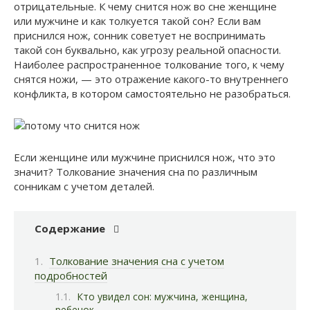
отрицательные. К чему снится нож во сне женщине
или мужчине и как толкуется такой сон? Если вам
приснился нож, сонник советует не воспринимать
такой сон буквально, как угрозу реальной опасности.
Наиболее распространенное толкование того, к чему
снятся ножи, — это отражение какого-то внутреннего
конфликта, в котором самостоятельно не разобраться.
Если женщине или мужчине приснился нож, что это
значит? Толкование значения сна по различным
сонникам с учетом деталей.
Содержание
Толкование значения сна с учетом
подробностей
Кто увидел сон: мужчина, женщина,
ребенок