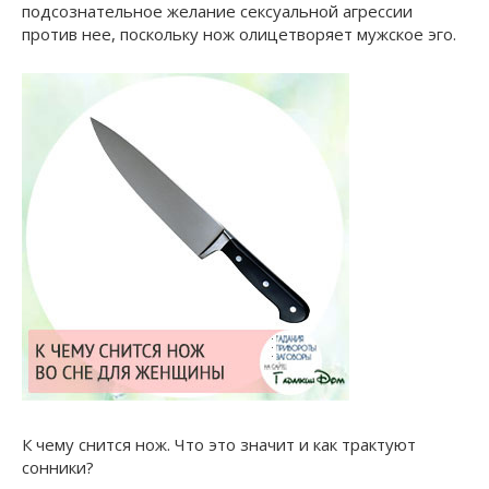
подсознательное желание сексуальной агрессии
против нее, поскольку нож олицетворяет мужское эго.
К чему снится нож. Что это значит и как трактуют
сонники?