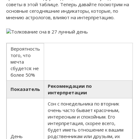
советы в этой таблице. Теперь давайте посмотрим на
основные сегодняшние индикаторы, которые, по
мнению астрологов, влияют на интерпретацию.
Вероятность
того, что
мечта
сбудется: не
более 50%
Рекомендации по
Показатель
интерпретации
Сон с понедельника по вторник
очень часто бывает красочным,
интересным и спокойным. Его
интерпретация, скорее всего,
будет иметь отношение к вашим
День
родственникам или друзьям, их