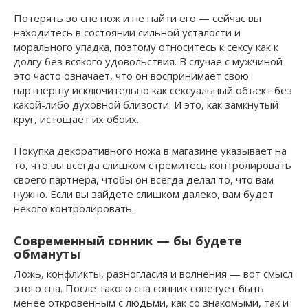
Потерять во сне нож и не найти его — сейчас вы
находитесь в состоянии сильной усталости и
морального упадка, поэтому относитесь к сексу как к
долгу без всякого удовольствия. В случае с мужчиной
это часто означает, что он воспринимает свою
партнершу исключительно как сексуальный объект без
какой-либо духовной близости. И это, как замкнутый
круг, истощает их обоих.
Покупка декоративного ножа в магазине указывает на
то, что вы всегда слишком стремитесь контролировать
своего партнера, чтобы он всегда делал то, что вам
нужно. Если вы зайдете слишком далеко, вам будет
некого контролировать.
Современный сонник — бы будете
обмануты
Ложь, конфликты, разногласия и волнения — вот смысл
этого сна. После такого сна сонник советует быть
менее откровенным с людьми, как со знакомыми, так и