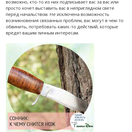
возможно, кто-то из них подписывает вас за вас или
просто хочет выставить вас в неприглядном свете
перед начальством. Не исключена возможность
возникновения связанных проблем, вас могут в чем-то
обвинить, потребовать каких-то действий, которые
вредят вашим личным интересам.