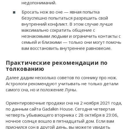
недопониманий.
Бросать нож во сне — явная попытка
безуспешно попытаться разрешить свой
внутренний конфликт. В этом случае лучше
максимально сократить общение с
незнакомыми людьми и ограничить контакты с
семьей и близкими — только они могут помочь
вам восстановить внутреннее равновесие.
Практические рекомендации по
толкованию
Далее дадим несколько советов по соннику про нож.
Астрологи рекомендуют учитывать не только детали
самого сна, но и положение Луны.
Ориентировочные продажи сна на 2 ноября 2021 года,
по данным сайта Gadalkin House. Сегодня четвертая
четверть убывающего вторника с 28 октября в 23:06,
ночное солнце вошло в пятнадцатый дом. Если вам
приснился сон в другой день, вы можете увидеть