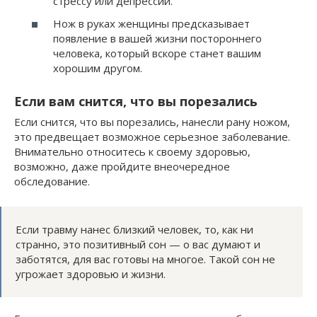
стрессу или депрессии.
Нож в руках женщины предсказывает
появление в вашей жизни постороннего
человека, который вскоре станет вашим
хорошим другом.
Если вам снится, что вы порезались
Если снится, что вы порезались, нанесли рану ножом,
это предвещает возможное серьезное заболевание.
Внимательно относитесь к своему здоровью,
возможно, даже пройдите внеочередное
обследование.
Если травму нанес близкий человек, то, как ни
странно, это позитивный сон — о вас думают и
заботятся, для вас готовы на многое. Такой сон не
угрожает здоровью и жизни.