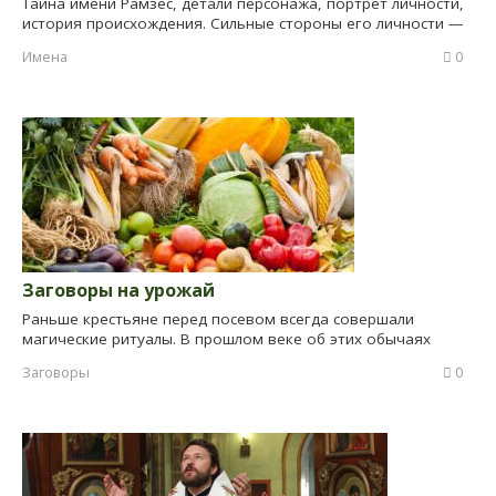
Тайна имени Рамзес, детали персонажа, портрет личности,
история происхождения. Сильные стороны его личности —
Имена
0
Заговоры на урожай
Раньше крестьяне перед посевом всегда совершали
магические ритуалы. В прошлом веке об этих обычаях
Заговоры
0