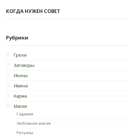
КОГДА НУЖЕН СОВЕТ
Рубрики
Грехи
Заговоры
Иконы
Имена
Карма
Магия
Гадания
Любовная магия
Ритуалы