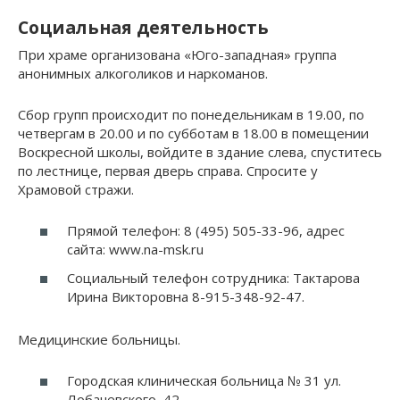
Социальная деятельность
При храме организована «Юго-западная» группа
анонимных алкоголиков и наркоманов.
Сбор групп происходит по понедельникам в 19.00, по
четвергам в 20.00 и по субботам в 18.00 в помещении
Воскресной школы, войдите в здание слева, спуститесь
по лестнице, первая дверь справа. Спросите у
Храмовой стражи.
Прямой телефон: 8 (495) 505-33-96, адрес
сайта: www.na-msk.ru
Социальный телефон сотрудника: Тактарова
Ирина Викторовна 8-915-348-92-47.
Медицинские больницы.
Городская клиническая больница № 31 ул.
Лобачевского, 42