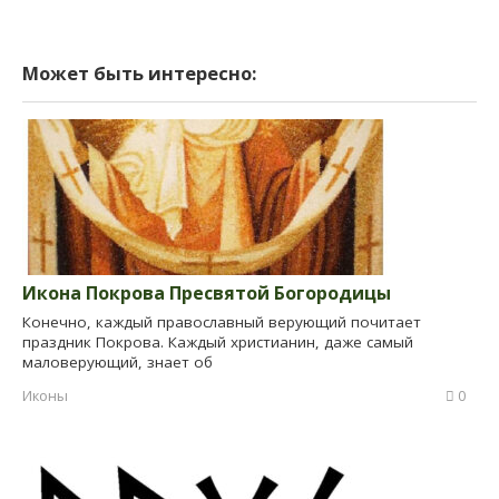
Может быть интересно:
Икона Покрова Пресвятой Богородицы
Конечно, каждый православный верующий почитает
праздник Покрова. Каждый христианин, даже самый
маловерующий, знает об
Иконы
0