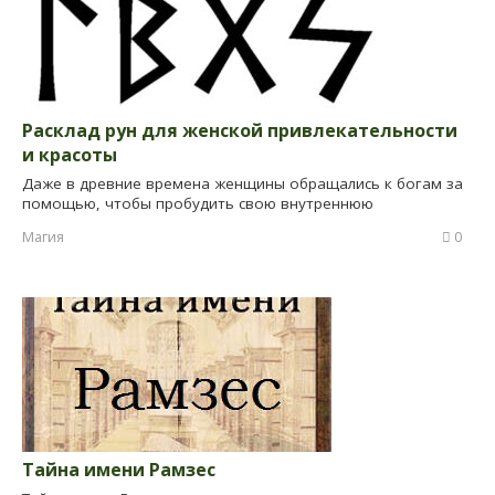
Расклад рун для женской привлекательности
и красоты
Даже в древние времена женщины обращались к богам за
помощью, чтобы пробудить свою внутреннюю
Магия
0
Тайна имени Рамзес