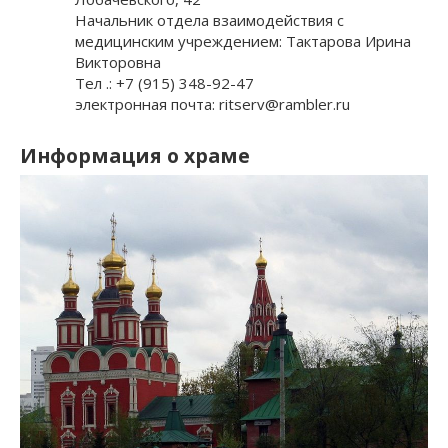
Начальник отдела взаимодействия с
медицинским учреждением: Тактарова Ирина
Викторовна
Тел .: +7 (915) 348-92-47
электронная почта: ritserv@rambler.ru
Информация о храме